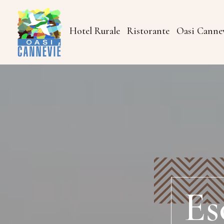
Hotel Rurale
Ristorante
Oasi Canne
Es