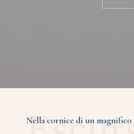
Escur
Nella cornice di un magnifico