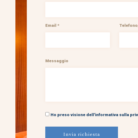
Email *
Telefono/
Messaggio
Ho preso visione dell'informativa sulla priv
Invia richiesta