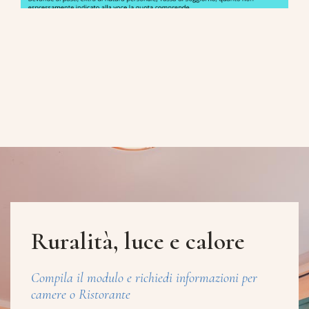
Ruralità, luce e calore
Compila il modulo e richiedi informazioni per
camere o Ristorante