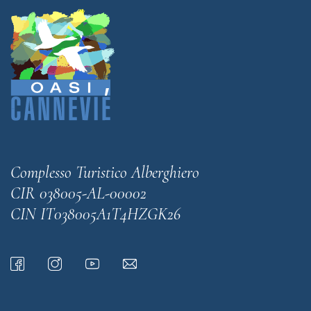
Complesso Turistico Alberghiero
CIR 038005-AL-00002
CIN IT038005A1T4HZGK26