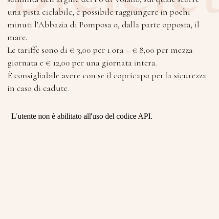
una pista ciclabile, è possibile raggiungere in pochi
minuti l’Abbazia di Pomposa o, dalla parte opposta, il
mare.
Le tariffe sono di € 3,00 per 1 ora – € 8,00 per mezza
giornata e € 12,00 per una giornata intera.
È consigliabile avere con se il copricapo per la sicurezza
in caso di cadute.