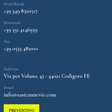
Hotel Rurale
+39 349 8520517
Ristorante
+39 331 4146959
Fax
+39 0533 482010
Indirizzo
Via per Volano, 45 - 44021 Codigoro FE
Email
info@oasicannevie.com
PREVENTIVO