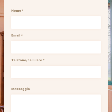
Nome *
Email *
Telefono/cellulare *
Messaggio